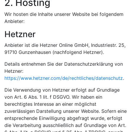
2. Hosting
Wir hosten die Inhalte unserer Website bei folgendem
Anbieter:
Hetzner
Anbieter ist die Hetzner Online GmbH, Industriestr. 25,
91710 Gunzenhausen (nachfolgend Hetzner).
Details entnehmen Sie der Datenschutzerklärung von
Hetzner:
https://www.hetzner.com/de/rechtliches/datenschutz
.
Die Verwendung von Hetzner erfolgt auf Grundlage
von Art. 6 Abs. 1 lit. f DSGVO. Wir haben ein
berechtigtes Interesse an einer möglichst
zuverlässigen Darstellung unserer Website. Sofern eine
entsprechende Einwilligung abgefragt wurde, erfolgt
die Verarbeitung ausschließlich auf Grundlage von Art.