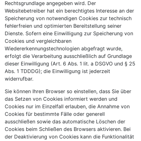
Rechtsgrundlage angegeben wird. Der
Websitebetreiber hat ein berechtigtes Interesse an der
Speicherung von notwendigen Cookies zur technisch
fehlerfreien und optimierten Bereitstellung seiner
Dienste. Sofern eine Einwilligung zur Speicherung von
Cookies und vergleichbaren
Wiedererkennungstechnologien abgefragt wurde,
erfolgt die Verarbeitung ausschließlich auf Grundlage
dieser Einwilligung (Art. 6 Abs. 1 lit. a DSGVO und § 25
Abs. 1 TDDDG); die Einwilligung ist jederzeit
widerrufbar.
Sie können Ihren Browser so einstellen, dass Sie über
das Setzen von Cookies informiert werden und
Cookies nur im Einzelfall erlauben, die Annahme von
Cookies für bestimmte Fälle oder generell
ausschließen sowie das automatische Löschen der
Cookies beim Schließen des Browsers aktivieren. Bei
der Deaktivierung von Cookies kann die Funktionalität