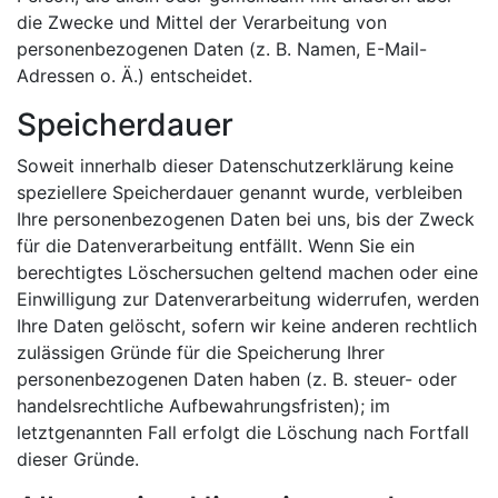
die Zwecke und Mittel der Verarbeitung von
personenbezogenen Daten (z. B. Namen, E-Mail-
Adressen o. Ä.) entscheidet.
Speicherdauer
Soweit innerhalb dieser Datenschutzerklärung keine
speziellere Speicherdauer genannt wurde, verbleiben
Ihre personenbezogenen Daten bei uns, bis der Zweck
für die Datenverarbeitung entfällt. Wenn Sie ein
berechtigtes Löschersuchen geltend machen oder eine
Einwilligung zur Datenverarbeitung widerrufen, werden
Ihre Daten gelöscht, sofern wir keine anderen rechtlich
zulässigen Gründe für die Speicherung Ihrer
personenbezogenen Daten haben (z. B. steuer- oder
handelsrechtliche Aufbewahrungsfristen); im
letztgenannten Fall erfolgt die Löschung nach Fortfall
dieser Gründe.