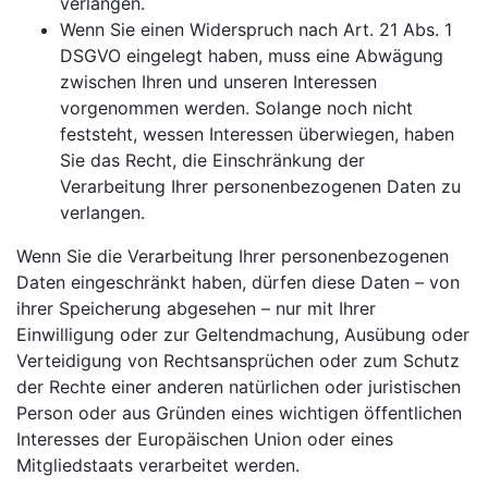
verlangen.
Wenn Sie einen Widerspruch nach Art. 21 Abs. 1
DSGVO eingelegt haben, muss eine Abwägung
zwischen Ihren und unseren Interessen
vorgenommen werden. Solange noch nicht
feststeht, wessen Interessen überwiegen, haben
Sie das Recht, die Einschränkung der
Verarbeitung Ihrer personenbezogenen Daten zu
verlangen.
Wenn Sie die Verarbeitung Ihrer personenbezogenen
Daten eingeschränkt haben, dürfen diese Daten – von
ihrer Speicherung abgesehen – nur mit Ihrer
Einwilligung oder zur Geltendmachung, Ausübung oder
Verteidigung von Rechtsansprüchen oder zum Schutz
der Rechte einer anderen natürlichen oder juristischen
Person oder aus Gründen eines wichtigen öffentlichen
Interesses der Europäischen Union oder eines
Mitgliedstaats verarbeitet werden.