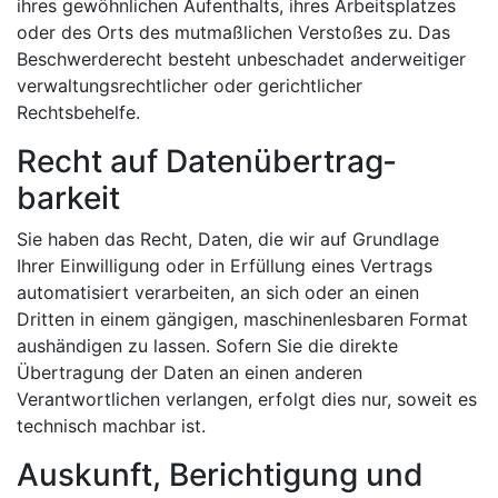
ihres gewöhnlichen Aufenthalts, ihres Arbeitsplatzes
oder des Orts des mutmaßlichen Verstoßes zu. Das
Beschwerderecht besteht unbeschadet anderweitiger
verwaltungsrechtlicher oder gerichtlicher
Rechtsbehelfe.
Recht auf Daten­übertrag­
barkeit
Sie haben das Recht, Daten, die wir auf Grundlage
Ihrer Einwilligung oder in Erfüllung eines Vertrags
automatisiert verarbeiten, an sich oder an einen
Dritten in einem gängigen, maschinenlesbaren Format
aushändigen zu lassen. Sofern Sie die direkte
Übertragung der Daten an einen anderen
Verantwortlichen verlangen, erfolgt dies nur, soweit es
technisch machbar ist.
Auskunft, Berichtigung und