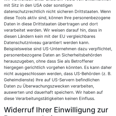
mit Sitz in den USA oder sonstigen
datenschutzrechtlich nicht sicheren Drittstaaten. Wenn
diese Tools aktiv sind, können Ihre personenbezogene
Daten in diese Drittstaaten übertragen und dort
verarbeitet werden. Wir weisen darauf hin, dass in
diesen Ländern kein mit der EU vergleichbares
Datenschutzniveau garantiert werden kann.
Beispielsweise sind US-Unternehmen dazu verpflichtet,
personenbezogene Daten an Sicherheitsbehörden
herauszugeben, ohne dass Sie als Betroffener
hiergegen gerichtlich vorgehen könnten. Es kann daher
nicht ausgeschlossen werden, dass US-Behörden (z. B.
Geheimdienste) Ihre auf US-Servern befindlichen
Daten zu Überwachungszwecken verarbeiten,
auswerten und dauerhaft speichern. Wir haben auf
diese Verarbeitungstätigkeiten keinen Einfluss.
Widerruf Ihrer Einwilligung zur