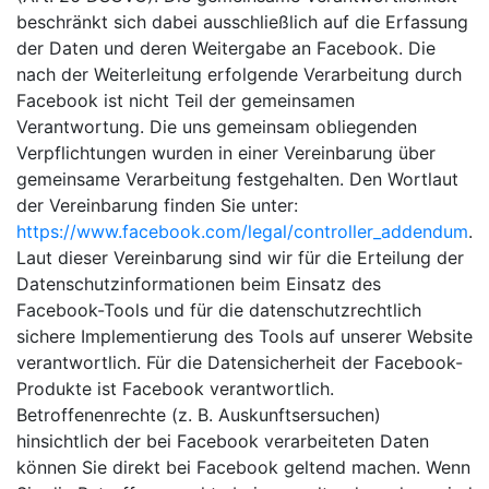
beschränkt sich dabei ausschließlich auf die Erfassung
der Daten und deren Weitergabe an Facebook. Die
nach der Weiterleitung erfolgende Verarbeitung durch
Facebook ist nicht Teil der gemeinsamen
Verantwortung. Die uns gemeinsam obliegenden
Verpflichtungen wurden in einer Vereinbarung über
gemeinsame Verarbeitung festgehalten. Den Wortlaut
der Vereinbarung finden Sie unter:
https://www.facebook.com/legal/controller_addendum
.
Laut dieser Vereinbarung sind wir für die Erteilung der
Datenschutzinformationen beim Einsatz des
Facebook-Tools und für die datenschutzrechtlich
sichere Implementierung des Tools auf unserer Website
verantwortlich. Für die Datensicherheit der Facebook-
Produkte ist Facebook verantwortlich.
Betroffenenrechte (z. B. Auskunftsersuchen)
hinsichtlich der bei Facebook verarbeiteten Daten
können Sie direkt bei Facebook geltend machen. Wenn