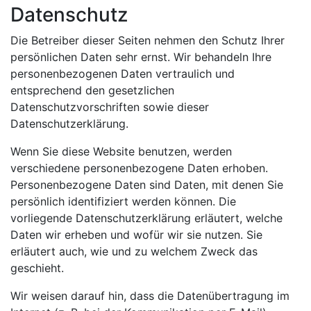
Datenschutz
Die Betreiber dieser Seiten nehmen den Schutz Ihrer
persönlichen Daten sehr ernst. Wir behandeln Ihre
personenbezogenen Daten vertraulich und
entsprechend den gesetzlichen
Datenschutzvorschriften sowie dieser
Datenschutzerklärung.
Wenn Sie diese Website benutzen, werden
verschiedene personenbezogene Daten erhoben.
Personenbezogene Daten sind Daten, mit denen Sie
persönlich identifiziert werden können. Die
vorliegende Datenschutzerklärung erläutert, welche
Daten wir erheben und wofür wir sie nutzen. Sie
erläutert auch, wie und zu welchem Zweck das
geschieht.
Wir weisen darauf hin, dass die Datenübertragung im