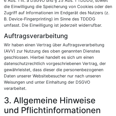
6 Abs. 1 lit. a DSGVO und § 25 Abs. 1 TDDDG, soweit
die Einwilligung die Speicherung von Cookies oder den
Zugriff auf Informationen im Endgerät des Nutzers (z.
B. Device-Fingerprinting) im Sinne des TDDDG
umfasst. Die Einwilligung ist jederzeit widerrufbar.
Auftragsverarbeitung
Wir haben einen Vertrag über Auftragsverarbeitung
(AVV) zur Nutzung des oben genannten Dienstes
geschlossen. Hierbei handelt es sich um einen
datenschutzrechtlich vorgeschriebenen Vertrag, der
gewährleistet, dass dieser die personenbezogenen
Daten unserer Websitebesucher nur nach unseren
Weisungen und unter Einhaltung der DSGVO
verarbeitet.
3. Allgemeine Hinweise
und Pflicht­informationen