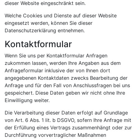
dieser Website eingeschränkt sein.
Welche Cookies und Dienste auf dieser Website
eingesetzt werden, können Sie dieser
Datenschutzerklärung entnehmen.
Kontaktformular
Wenn Sie uns per Kontaktformular Anfragen
zukommen lassen, werden Ihre Angaben aus dem
Anfrageformular inklusive der von Ihnen dort
angegebenen Kontaktdaten zwecks Bearbeitung der
Anfrage und für den Fall von Anschlussfragen bei uns
gespeichert. Diese Daten geben wir nicht ohne Ihre
Einwilligung weiter.
Die Verarbeitung dieser Daten erfolgt auf Grundlage
von Art. 6 Abs. 1 lit. b DSGVO, sofern Ihre Anfrage mit
der Erfüllung eines Vertrags zusammenhängt oder zur
Durchführung vorvertraglicher Maßnahmen