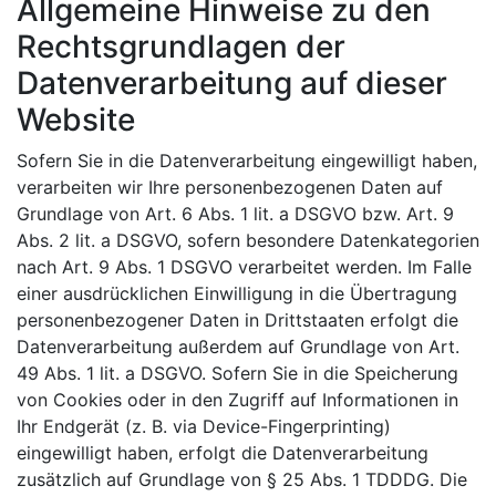
Allgemeine Hinweise zu den
Rechtsgrundlagen der
Datenverarbeitung auf dieser
Website
Sofern Sie in die Datenverarbeitung eingewilligt haben,
verarbeiten wir Ihre personenbezogenen Daten auf
Grundlage von Art. 6 Abs. 1 lit. a DSGVO bzw. Art. 9
Abs. 2 lit. a DSGVO, sofern besondere Datenkategorien
nach Art. 9 Abs. 1 DSGVO verarbeitet werden. Im Falle
einer ausdrücklichen Einwilligung in die Übertragung
personenbezogener Daten in Drittstaaten erfolgt die
Datenverarbeitung außerdem auf Grundlage von Art.
49 Abs. 1 lit. a DSGVO. Sofern Sie in die Speicherung
von Cookies oder in den Zugriff auf Informationen in
Ihr Endgerät (z. B. via Device-Fingerprinting)
eingewilligt haben, erfolgt die Datenverarbeitung
zusätzlich auf Grundlage von § 25 Abs. 1 TDDDG. Die