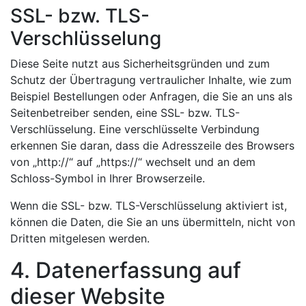
SSL- bzw. TLS-
Verschlüsselung
Diese Seite nutzt aus Sicherheitsgründen und zum
Schutz der Übertragung vertraulicher Inhalte, wie zum
Beispiel Bestellungen oder Anfragen, die Sie an uns als
Seitenbetreiber senden, eine SSL- bzw. TLS-
Verschlüsselung. Eine verschlüsselte Verbindung
erkennen Sie daran, dass die Adresszeile des Browsers
von „http://“ auf „https://“ wechselt und an dem
Schloss-Symbol in Ihrer Browserzeile.
Wenn die SSL- bzw. TLS-Verschlüsselung aktiviert ist,
können die Daten, die Sie an uns übermitteln, nicht von
Dritten mitgelesen werden.
4. Datenerfassung auf
dieser Website