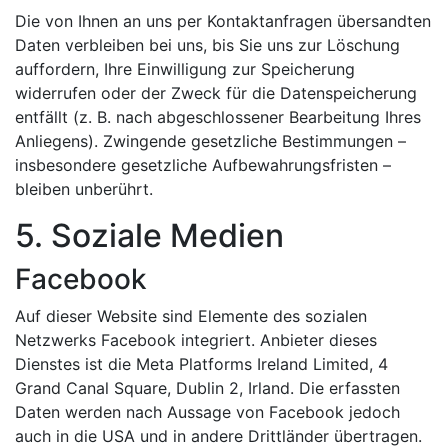
Die von Ihnen an uns per Kontaktanfragen übersandten
Daten verbleiben bei uns, bis Sie uns zur Löschung
auffordern, Ihre Einwilligung zur Speicherung
widerrufen oder der Zweck für die Datenspeicherung
entfällt (z. B. nach abgeschlossener Bearbeitung Ihres
Anliegens). Zwingende gesetzliche Bestimmungen –
insbesondere gesetzliche Aufbewahrungsfristen –
bleiben unberührt.
5. Soziale Medien
Facebook
Auf dieser Website sind Elemente des sozialen
Netzwerks Facebook integriert. Anbieter dieses
Dienstes ist die Meta Platforms Ireland Limited, 4
Grand Canal Square, Dublin 2, Irland. Die erfassten
Daten werden nach Aussage von Facebook jedoch
auch in die USA und in andere Drittländer übertragen.