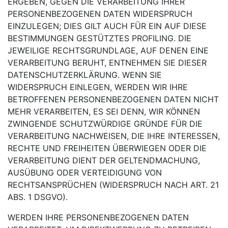
ERGEBEN, GEGEN DIE VERARBEITUNG IHRER
PERSONENBEZOGENEN DATEN WIDERSPRUCH
EINZULEGEN; DIES GILT AUCH FÜR EIN AUF DIESE
BESTIMMUNGEN GESTÜTZTES PROFILING. DIE
JEWEILIGE RECHTSGRUNDLAGE, AUF DENEN EINE
VERARBEITUNG BERUHT, ENTNEHMEN SIE DIESER
DATENSCHUTZERKLÄRUNG. WENN SIE
WIDERSPRUCH EINLEGEN, WERDEN WIR IHRE
BETROFFENEN PERSONENBEZOGENEN DATEN NICHT
MEHR VERARBEITEN, ES SEI DENN, WIR KÖNNEN
ZWINGENDE SCHUTZWÜRDIGE GRÜNDE FÜR DIE
VERARBEITUNG NACHWEISEN, DIE IHRE INTERESSEN,
RECHTE UND FREIHEITEN ÜBERWIEGEN ODER DIE
VERARBEITUNG DIENT DER GELTENDMACHUNG,
AUSÜBUNG ODER VERTEIDIGUNG VON
RECHTSANSPRÜCHEN (WIDERSPRUCH NACH ART. 21
ABS. 1 DSGVO).
WERDEN IHRE PERSONENBEZOGENEN DATEN