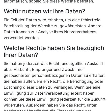
automatisch, sobald Sie diese Website betreten.
Wofür nutzen wir Ihre Daten?
Ein Teil der Daten wird erhoben, um eine fehlerfreie
Bereitstellung der Website zu gewährleisten. Andere
Daten können zur Analyse Ihres Nutzerverhaltens
verwendet werden.
Welche Rechte haben Sie bezüglich
Ihrer Daten?
Sie haben jederzeit das Recht, unentgeltlich Auskunft
über Herkunft, Empfänger und Zweck Ihrer
gespeicherten personenbezogenen Daten zu erhalten.
Sie haben außerdem ein Recht, die Berichtigung oder
Löschung dieser Daten zu verlangen. Wenn Sie eine
Einwilligung zur Datenverarbeitung erteilt haben,
können Sie diese Einwilligung jederzeit für die Zukunft
widerrufen. Außerdem haben Sie das Recht, unter