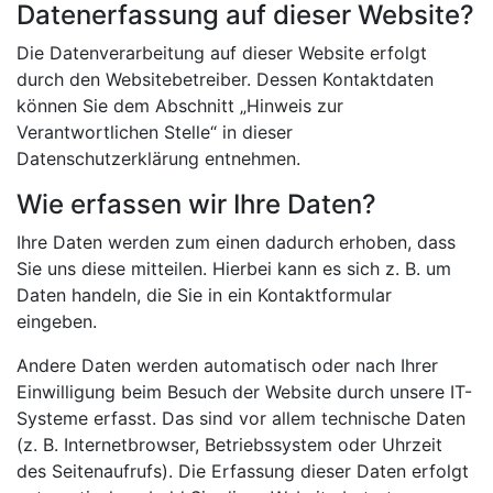
Datenerfassung auf dieser Website?
Die Datenverarbeitung auf dieser Website erfolgt
durch den Websitebetreiber. Dessen Kontaktdaten
können Sie dem Abschnitt „Hinweis zur
Verantwortlichen Stelle“ in dieser
Datenschutzerklärung entnehmen.
Wie erfassen wir Ihre Daten?
Ihre Daten werden zum einen dadurch erhoben, dass
Sie uns diese mitteilen. Hierbei kann es sich z. B. um
Daten handeln, die Sie in ein Kontaktformular
eingeben.
Andere Daten werden automatisch oder nach Ihrer
Einwilligung beim Besuch der Website durch unsere IT-
Systeme erfasst. Das sind vor allem technische Daten
(z. B. Internetbrowser, Betriebssystem oder Uhrzeit
des Seitenaufrufs). Die Erfassung dieser Daten erfolgt