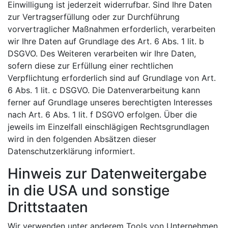
Einwilligung ist jederzeit widerrufbar. Sind Ihre Daten
zur Vertragserfüllung oder zur Durchführung
vorvertraglicher Maßnahmen erforderlich, verarbeiten
wir Ihre Daten auf Grundlage des Art. 6 Abs. 1 lit. b
DSGVO. Des Weiteren verarbeiten wir Ihre Daten,
sofern diese zur Erfüllung einer rechtlichen
Verpflichtung erforderlich sind auf Grundlage von Art.
6 Abs. 1 lit. c DSGVO. Die Datenverarbeitung kann
ferner auf Grundlage unseres berechtigten Interesses
nach Art. 6 Abs. 1 lit. f DSGVO erfolgen. Über die
jeweils im Einzelfall einschlägigen Rechtsgrundlagen
wird in den folgenden Absätzen dieser
Datenschutzerklärung informiert.
Hinweis zur Datenweitergabe
in die USA und sonstige
Drittstaaten
Wir verwenden unter anderem Tools von Unternehmen