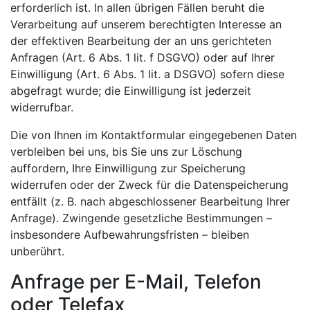
erforderlich ist. In allen übrigen Fällen beruht die
Verarbeitung auf unserem berechtigten Interesse an
der effektiven Bearbeitung der an uns gerichteten
Anfragen (Art. 6 Abs. 1 lit. f DSGVO) oder auf Ihrer
Einwilligung (Art. 6 Abs. 1 lit. a DSGVO) sofern diese
abgefragt wurde; die Einwilligung ist jederzeit
widerrufbar.
Die von Ihnen im Kontaktformular eingegebenen Daten
verbleiben bei uns, bis Sie uns zur Löschung
auffordern, Ihre Einwilligung zur Speicherung
widerrufen oder der Zweck für die Datenspeicherung
entfällt (z. B. nach abgeschlossener Bearbeitung Ihrer
Anfrage). Zwingende gesetzliche Bestimmungen –
insbesondere Aufbewahrungsfristen – bleiben
unberührt.
Anfrage per E-Mail, Telefon
oder Telefax