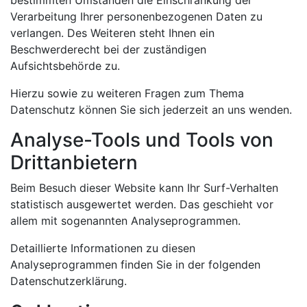
bestimmten Umständen die Einschränkung der
Verarbeitung Ihrer personenbezogenen Daten zu
verlangen. Des Weiteren steht Ihnen ein
Beschwerderecht bei der zuständigen
Aufsichtsbehörde zu.
Hierzu sowie zu weiteren Fragen zum Thema
Datenschutz können Sie sich jederzeit an uns wenden.
Analyse-Tools und Tools von
Dritt­anbietern
Beim Besuch dieser Website kann Ihr Surf-Verhalten
statistisch ausgewertet werden. Das geschieht vor
allem mit sogenannten Analyseprogrammen.
Detaillierte Informationen zu diesen
Analyseprogrammen finden Sie in der folgenden
Datenschutzerklärung.