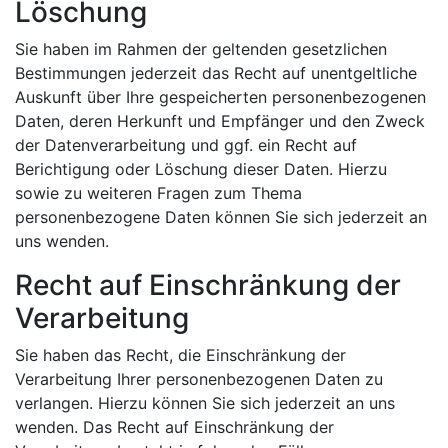
Löschung
Sie haben im Rahmen der geltenden gesetzlichen
Bestimmungen jederzeit das Recht auf unentgeltliche
Auskunft über Ihre gespeicherten personenbezogenen
Daten, deren Herkunft und Empfänger und den Zweck
der Datenverarbeitung und ggf. ein Recht auf
Berichtigung oder Löschung dieser Daten. Hierzu
sowie zu weiteren Fragen zum Thema
personenbezogene Daten können Sie sich jederzeit an
uns wenden.
Recht auf Einschränkung der
Verarbeitung
Sie haben das Recht, die Einschränkung der
Verarbeitung Ihrer personenbezogenen Daten zu
verlangen. Hierzu können Sie sich jederzeit an uns
wenden. Das Recht auf Einschränkung der