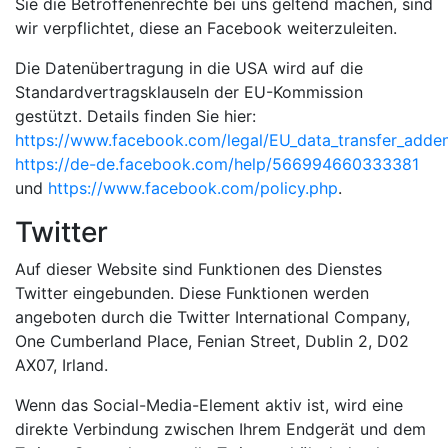
Sie die Betroffenenrechte bei uns geltend machen, sind
wir verpflichtet, diese an Facebook weiterzuleiten.
Die Datenübertragung in die USA wird auf die
Standardvertragsklauseln der EU-Kommission
gestützt. Details finden Sie hier:
https://www.facebook.com/legal/EU_data_transfer_add
https://de-de.facebook.com/help/566994660333381
und
https://www.facebook.com/policy.php
.
Twitter
Auf dieser Website sind Funktionen des Dienstes
Twitter eingebunden. Diese Funktionen werden
angeboten durch die Twitter International Company,
One Cumberland Place, Fenian Street, Dublin 2, D02
AX07, Irland.
Wenn das Social-Media-Element aktiv ist, wird eine
direkte Verbindung zwischen Ihrem Endgerät und dem