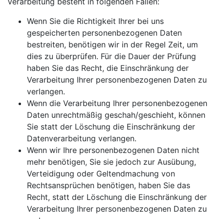
Verarbeitung besteht in folgenden Fällen:
Wenn Sie die Richtigkeit Ihrer bei uns
gespeicherten personenbezogenen Daten
bestreiten, benötigen wir in der Regel Zeit, um
dies zu überprüfen. Für die Dauer der Prüfung
haben Sie das Recht, die Einschränkung der
Verarbeitung Ihrer personenbezogenen Daten zu
verlangen.
Wenn die Verarbeitung Ihrer personenbezogenen
Daten unrechtmäßig geschah/geschieht, können
Sie statt der Löschung die Einschränkung der
Datenverarbeitung verlangen.
Wenn wir Ihre personenbezogenen Daten nicht
mehr benötigen, Sie sie jedoch zur Ausübung,
Verteidigung oder Geltendmachung von
Rechtsansprüchen benötigen, haben Sie das
Recht, statt der Löschung die Einschränkung der
Verarbeitung Ihrer personenbezogenen Daten zu