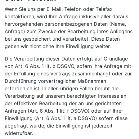
Wenn Sie uns per E-Mail, Telefon oder Telefax
kontaktieren, wird Ihre Anfrage inklusive aller daraus
hervorgehenden personenbezogenen Daten (Name,
Anfrage) zum Zwecke der Bearbeitung Ihres Anliegens
bei uns gespeichert und verarbeitet. Diese Daten
geben wir nicht ohne Ihre Einwilligung weiter.
Die Verarbeitung dieser Daten erfolgt auf Grundlage
von Art. 6 Abs. 1 lit. b DSGVO, sofern Ihre Anfrage mit
der Erfüllung eines Vertrags zusammenhängt oder zur
Durchführung vorvertraglicher Maßnahmen
erforderlich ist. In allen übrigen Fällen beruht die
Verarbeitung auf unserem berechtigten Interesse an
der effektiven Bearbeitung der an uns gerichteten
Anfragen (Art. 6 Abs. 1 lit. f DSGVO) oder auf Ihrer
Einwilligung (Art. 6 Abs. 1 lit. a DSGVO) sofern diese
abgefragt wurde; die Einwilligung ist jederzeit
widerrufbar.