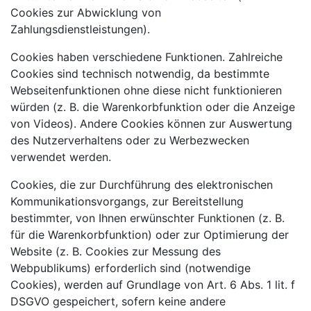
Cookies zur Abwicklung von
Zahlungsdienstleistungen).
Cookies haben verschiedene Funktionen. Zahlreiche
Cookies sind technisch notwendig, da bestimmte
Webseitenfunktionen ohne diese nicht funktionieren
würden (z. B. die Warenkorbfunktion oder die Anzeige
von Videos). Andere Cookies können zur Auswertung
des Nutzerverhaltens oder zu Werbezwecken
verwendet werden.
Cookies, die zur Durchführung des elektronischen
Kommunikationsvorgangs, zur Bereitstellung
bestimmter, von Ihnen erwünschter Funktionen (z. B.
für die Warenkorbfunktion) oder zur Optimierung der
Website (z. B. Cookies zur Messung des
Webpublikums) erforderlich sind (notwendige
Cookies), werden auf Grundlage von Art. 6 Abs. 1 lit. f
DSGVO gespeichert, sofern keine andere