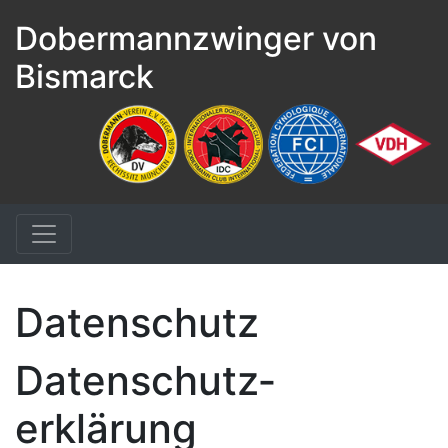
Dobermannzwinger von
Bismarck
Datenschutz
Datenschutz­
erklärung