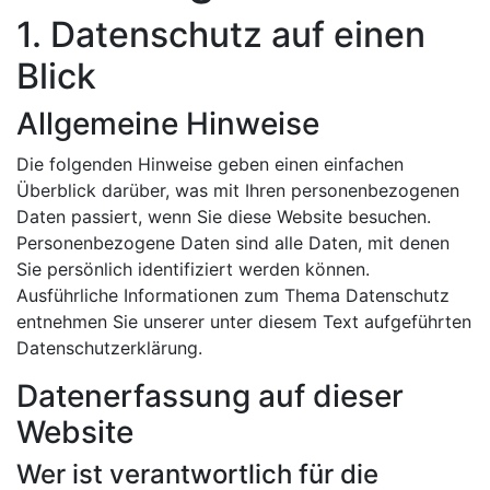
1. Datenschutz auf einen
Blick
Allgemeine Hinweise
Die folgenden Hinweise geben einen einfachen
Überblick darüber, was mit Ihren personenbezogenen
Daten passiert, wenn Sie diese Website besuchen.
Personenbezogene Daten sind alle Daten, mit denen
Sie persönlich identifiziert werden können.
Ausführliche Informationen zum Thema Datenschutz
entnehmen Sie unserer unter diesem Text aufgeführten
Datenschutzerklärung.
Datenerfassung auf dieser
Website
Wer ist verantwortlich für die