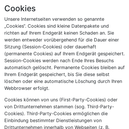
Cookies
Unsere Internetseiten verwenden so genannte
„Cookies“. Cookies sind kleine Datenpakete und
richten auf Ihrem Endgerät keinen Schaden an. Sie
werden entweder vorübergehend für die Dauer einer
Sitzung (Session-Cookies) oder dauerhaft
(permanente Cookies) auf Ihrem Endgerät gespeichert.
Session-Cookies werden nach Ende Ihres Besuchs
automatisch gelöscht. Permanente Cookies bleiben auf
Ihrem Endgerät gespeichert, bis Sie diese selbst
löschen oder eine automatische Löschung durch Ihren
Webbrowser erfolgt.
Cookies können von uns (First-Party-Cookies) oder
von Drittunternehmen stammen (sog. Third-Party-
Cookies). Third-Party-Cookies ermöglichen die
Einbindung bestimmter Dienstleistungen von
Drittunternehmen innerhalb von Webseiten (z. B.