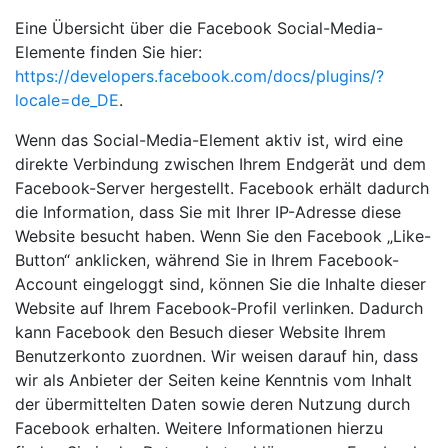
Eine Übersicht über die Facebook Social-Media-
Elemente finden Sie hier:
https://developers.facebook.com/docs/plugins/?
locale=de_DE
.
Wenn das Social-Media-Element aktiv ist, wird eine
direkte Verbindung zwischen Ihrem Endgerät und dem
Facebook-Server hergestellt. Facebook erhält dadurch
die Information, dass Sie mit Ihrer IP-Adresse diese
Website besucht haben. Wenn Sie den Facebook „Like-
Button“ anklicken, während Sie in Ihrem Facebook-
Account eingeloggt sind, können Sie die Inhalte dieser
Website auf Ihrem Facebook-Profil verlinken. Dadurch
kann Facebook den Besuch dieser Website Ihrem
Benutzerkonto zuordnen. Wir weisen darauf hin, dass
wir als Anbieter der Seiten keine Kenntnis vom Inhalt
der übermittelten Daten sowie deren Nutzung durch
Facebook erhalten. Weitere Informationen hierzu