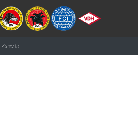
Kontakt