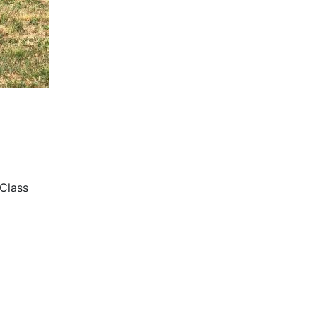
Class