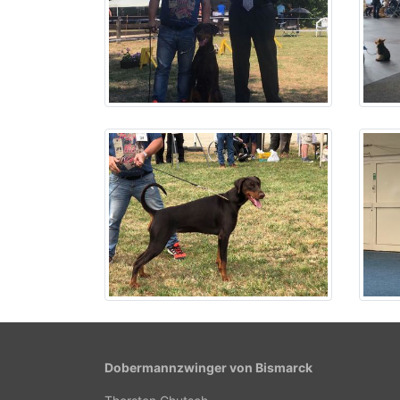
Dobermannzwinger von Bismarck