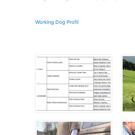
Working Dog Profil