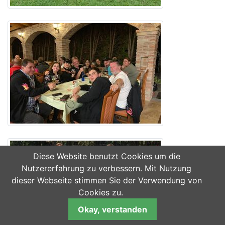
Diese Website benutzt Cookies um die
Nutzererfahrung zu verbessern. Mit Nutzung
dieser Webseite stimmen Sie der Verwendung von
Cookies zu.
Okay, verstanden