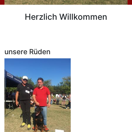
Herzlich Willkommen
unsere Rüden