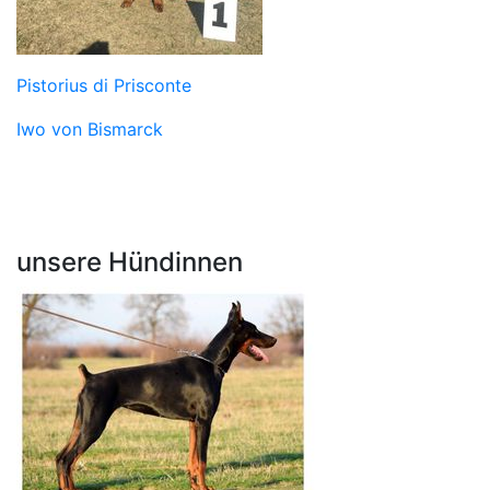
Pistorius di Prisconte
Iwo von Bismarck
unsere Hündinnen